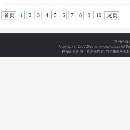
1
2
3
4
5
6
7
8
9
10
首页
尾页
本网站由
Copyright @ 2001-
2026 www.catai.com.cn A
网站所登新闻、资讯等内容, 均为相关单位具有著作