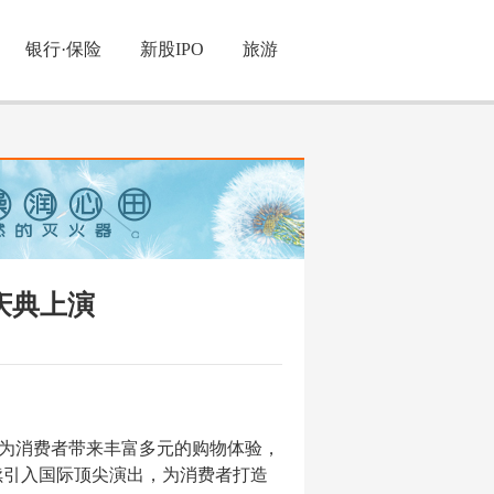
银行·保险
新股IPO
旅游
年庆典上演
，为消费者带来丰富多元的购物体验，
中，持续引入国际顶尖演出，为消费者打造