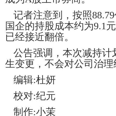
记者注意到，按照88.
国企的持股成本约为9.1
已经接近翻倍。
公告强调，本次减持计
生变更，不会对公司治理
编辑:杜妍
校对:纪元
制作:小茉