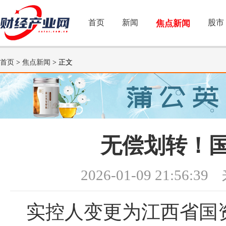
首页
新闻
股市
焦点新闻
首页
>
焦点新闻
> 正文
无偿划转！
2026-01-09 21:56:39
实控人变更为江西省国