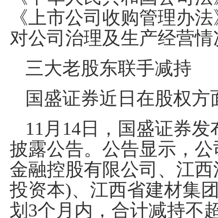
《上市公司收购管理办法
对公司治理及生产经营情
三大老股东联手减持
国盛证券近日在股权方
11月14日，国盛证券
披露公告。公告显示，公
金融控股有限公司、江西
投资本)、江西省建材集团
划3个月内，合计减持不超