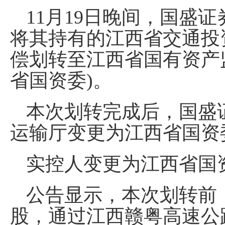
11月19日晚间，国盛
将其持有的江西省交通投
偿划转至江西省国有资产
省国资委)。
本次划转完成后，国盛
运输厅变更为江西省国资
实控人变更为江西省国
公告显示，本次划转前，
股，通过江西赣粤高速公