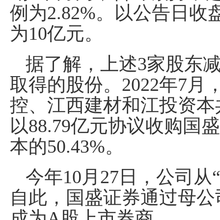
例为2.82%。以公告日
为10亿元。
据了解，上述3家股东减
取得的股份。2022年7
控、江西建材和江投资本
以88.79亿元协议收购国
本的50.43%。
今年10月27日，公司从
自此，国盛证券通过母公
成为A股上市券商。