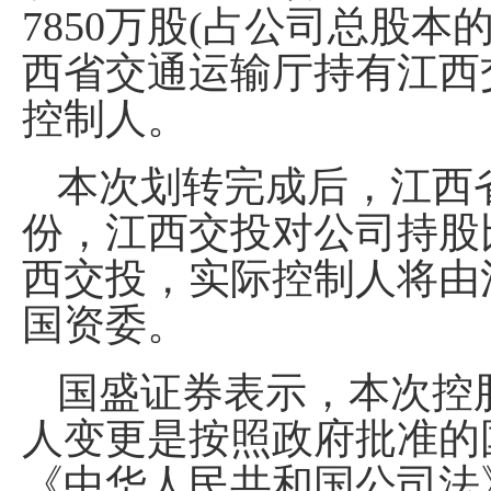
7850万股(占公司总股本
西省交通运输厅持有江西交
控制人。
本次划转完成后，江西
份，江西交投对公司持股
西交投，实际控制人将由
国资委。
国盛证券表示，本次控
人变更是按照政府批准的
《中华人民共和国公司法