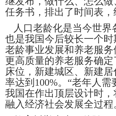
继发布，做什么、怎么做
任务书，排出了时间表，
人口老龄化是当今世界
也是我国今后较长一个时
老龄事业发展和养老服务
更高质量的养老服务确定了
床位，新建城区、新建居
率达到100%。“老年人
我国在作出顶层设计时，
融入经济社会发展全过程