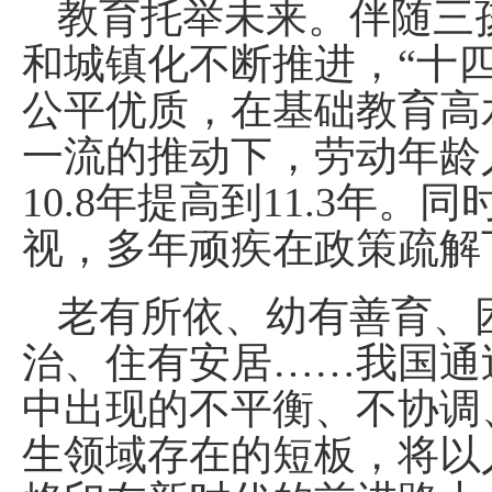
教育托举未来。伴随三
和城镇化不断推进，“十
公平优质，在基础教育高
一流的推动下，劳动年龄
10.8年提高到11.3年
视，多年顽疾在政策疏解
老有所依、幼有善育、
治、住有安居……我国通
中出现的不平衡、不协调
生领域存在的短板，将以