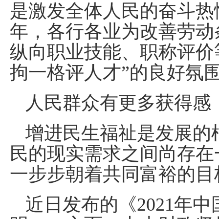
是激发全体人民的奋斗热
年，各行各业为改善劳动
纵向职业技能、职称评价等
拘一格评人才”的良好氛
人民群众有更多获得感
增进民生福祉是发展的
民的现实需求之间尚存在
一步步朝着共同富裕的目
近日发布的《2021年