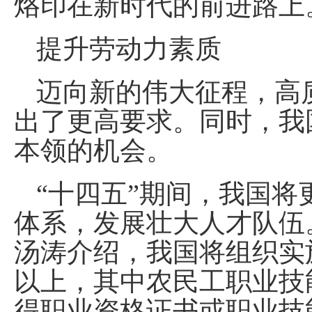
烙印在新时代的前进路上
提升劳动力素质
迈向新的伟大征程，高
出了更高要求。同时，我
本领的机会。
“十四五”期间，我国
体系，发展壮大人才队伍
汤涛介绍，我国将组织实施
以上，其中农民工职业技能
得职业资格证书或职业技能