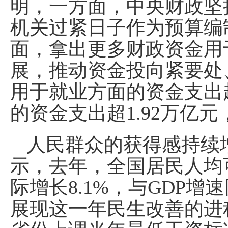
明，一方面，中央财政坚
机关过紧日子作为预算编
面，拿出更多财政资金用
展，推动资金投向紧要处
用于就业方面的资金支出
的资金支出超1.92万亿元
人民群众的获得感持续
示，去年，全国居民人均可
际增长8.1%，与GDP
展现这一年民生改善的进程