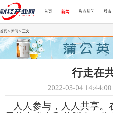
首页
焦点新闻
股市
新闻
首页
>
新闻
> 正文
行走在
2022-03-04 14:44:00
人人参与，人人共享。