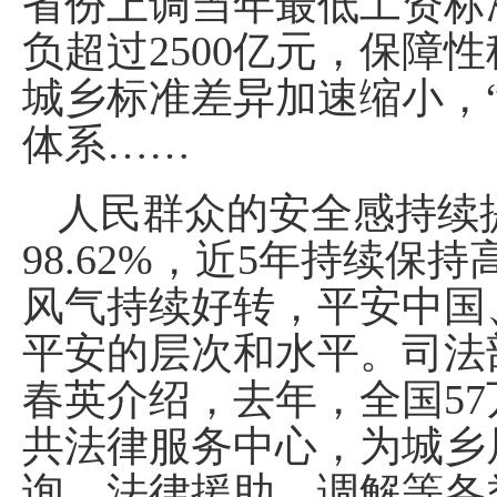
省份上调当年最低工资标
负超过2500亿元，保障
城乡标准差异加速缩小，
体系……
人民群众的安全感持续
98.62%，近5年持续
风气持续好转，平安中国
平安的层次和水平。司法
春英介绍，去年，全国5
共法律服务中心，为城乡居
询、法律援助、调解等各