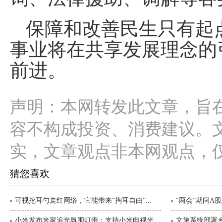
保障和改善民生只有起
事业将在共享发展理念的
前进。
声明：本网转发此文章，旨
容不构成投资、消费建议。
实，文章观点非本网观点，
猜您喜欢
可视挖耳勺走红网络，它能带来“掏耳自由”...
“两会”期间A
小米发布米家追光氛围灯带：支持小米电视光...
文旅系统部署乡