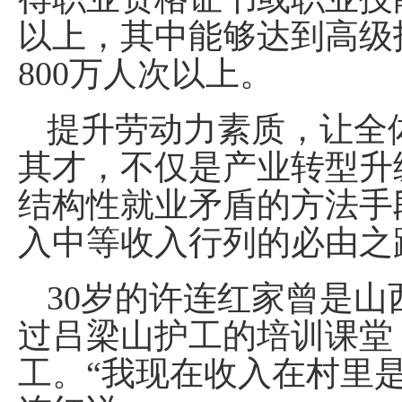
以上，其中能够达到高级
800万人次以上。
提升劳动力素质，让全
其才，不仅是产业转型升
结构性就业矛盾的方法手
入中等收入行列的必由之
30岁的许连红家曾是
过吕梁山护工的培训课堂
工。“我现在收入在村里