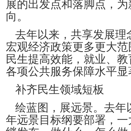
展的出发点和落脚点，为
向。
去年以来，共享发展理
宏观经济政策更多更大范
民生提高效能，就业、教
各项公共服务保障水平显
补齐民生领域短板
绘蓝图，展远景。去年以
年远景目标纲要部署，一