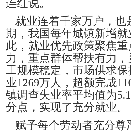
连红说。
就业连着千家万户，也
期，我国每年城镇新增就
此，就业优先政策聚焦重
力，重点群体帮扶有力，
工规模稳定，市场供求保
业1269万人，超额完成1
镇调查失业率平均值为5.
分点，实现了充分就业。
赋予每个劳动者充分尊