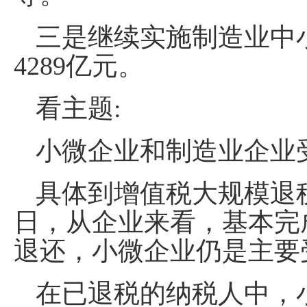
三是继续实施制造业中
4289亿元。
看主题:
小微企业和制造业企业
具体到增值税大规模退税
日，从企业来看，基本完
退还，小微企业仍是主要
在已退税的纳税人中，小