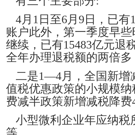
有三个主要部分:
4月1日至6月9日，已有
账户此外，第一季度早些
继续，已有15483亿元
全年办理退税额的两倍多
二是1—4月，全国新增
值税优惠政策的小规模纳
费减半政策新增减税降费4
小型微利企业年应纳税所
等。