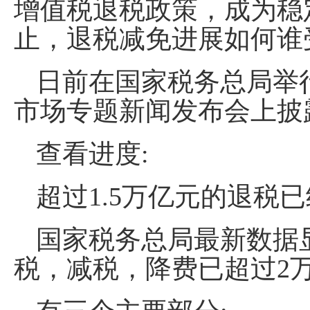
增值税退税政策，成为稳
止，退税减免进展如何谁
日前在国家税务总局举
市场专题新闻发布会上披
查看进度:
超过1.5万亿元的退税
国家税务总局最新数据
税，减税，降费已超过2