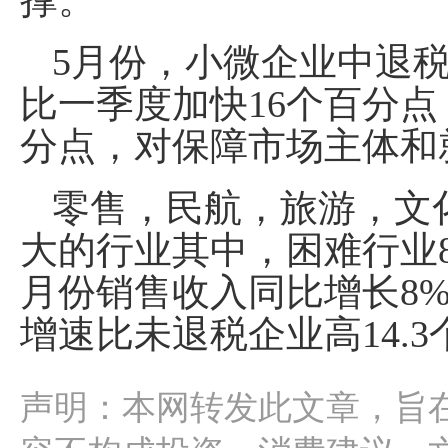
撑。
5月份，小微企业中退税
比一季度加快16个百分点
分点，对保障市场主体和
零售，民航，旅游，文
大的行业其中，困难行业81
月份销售收入同比增长8%
增速比未退税企业高14.
声明：本网转发此文章，旨