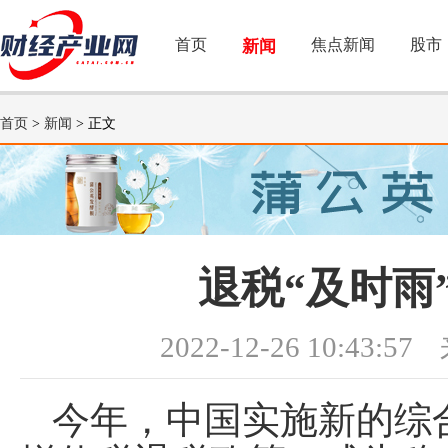
首页
焦点新闻
股市
新闻
首页
>
新闻
> 正文
退税“及时雨
2022-12-26 10:43:57
今年，中国实施新的综