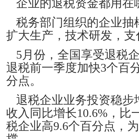
企业的退税资金都用在
税务部门组织的企业抽
扩大生产，技术研发，支
5月份，全国享受退税企
退税前一季度加快3个百分
分点。
退税企业业务投资稳步
收入同比增长10.6%，比
税企业高9.6个百分点，