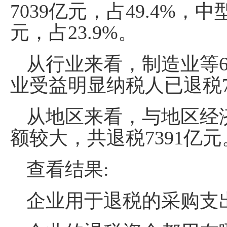
7039亿元，占49.4%，中
元，占23.9%。
从行业来看，制造业等
业受益明显纳税人已退税77
从地区来看，与地区经
额较大，共退税7391亿元
查看结果:
企业用于退税的采购支出