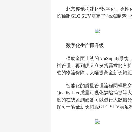
北京奔驰构建起“数字化、柔性
长轴距GLC SUV奠定了“高端制造
数字化生产再升级
借助全面上线的AmSuppl
料管理、再到供应商发货需求的各阶
准的物流保障，大幅提高全新长轴距G
智能化的质量管理流程同样贯穿
Quality Live质量可视化缺
度的在线监测设备可以进行大数据分
保每一辆全新长轴距GLC SUV满