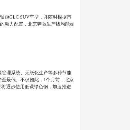
距GLC SUV车型，并随时根据市
动的动力配置，北京奔驰生产线均能灵
能源管理系统、无纸化生产等多种节能
降至最低。不仅如此，1个月前，北京
都将逐步使用低碳绿色钢，加速推进