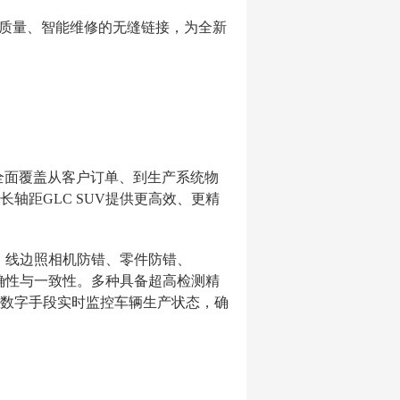
能质量、智能维修的无缝链接，为全新
但全面覆盖从客户订单、到生产系统物
轴距GLC SUV提供更高效、更精
错、线边照相机防错、零件防错、
产准确性与一致性。多种具备超高检测精
数字手段实时监控车辆生产状态，确