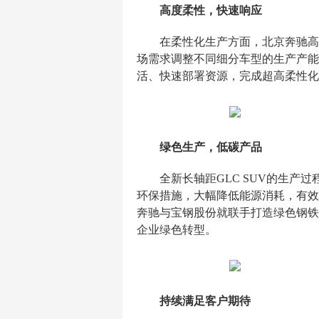
高度柔性，快速响应
在柔性化生产方面，北京奔驰高
场需求调整不同细分车型的生产产能
活、快速部署资源，完成超高柔性化
绿色生产，低碳产品
全新长轴距GLC SUV的生
环保措施，大幅降低能源消耗，有效
奔驰与宝钢股份就联手打造绿色钢铁
企业绿色转型。
持续满足客户期待