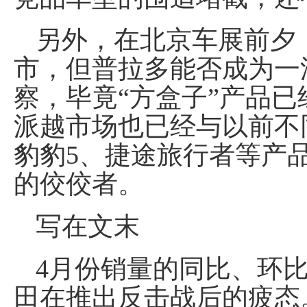
另外，在北京车展前夕
市，但普拉多能否成为一
察，毕竟“方盒子”产品
派越市场也已经与以前不同
豹豹5、捷途旅行者等产
的佼佼者。
写在文末
4月份销量的同比、环
田在推出反击战后的疲态。