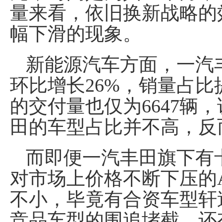
量来看，依旧换新战略的
幅下滑的现象。
新能源汽车方面，一汽丰
环比增长26%，销量占比
的交付量也仅为6647辆
田的车型占比并不高，反
而即便一汽丰田旗下有
对市场上价格不断下压的
不小，毕竟有合资车型轩
竞品车型的围追堵截，还