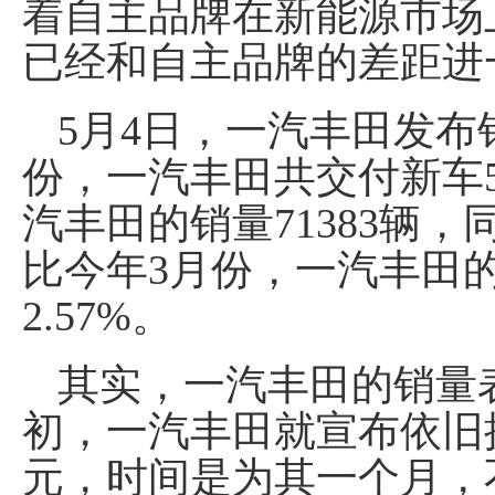
着自主品牌在新能源市场
已经和自主品牌的差距进
5月4日，一汽丰田发布
份，一汽丰田共交付新车56
汽丰田的销量71383辆，
比今年3月份，一汽丰田的
2.57%。
其实，一汽丰田的销量
初，一汽丰田就宣布依旧换
元，时间是为其一个月，