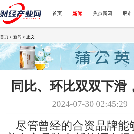
首页
焦点新闻
股市
新闻
首页
>
新闻
> 正文
同比、环比双双下滑
2024-07-30 02:45:29
尽管曾经的合资品牌能