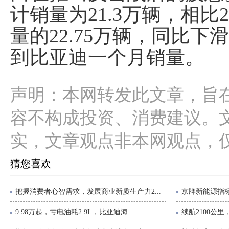
计销量为21.3万辆，相比
量的22.75万辆，同比下
到比亚迪一个月销量。
声明：本网转发此文章，旨
容不构成投资、消费建议。
实，文章观点非本网观点，
猜您喜欢
把握消费者心智需求，发展商业新质生产力2...
京牌新能源指标直
9.98万起，亏电油耗2.9L，比亚迪海...
续航2100公里，