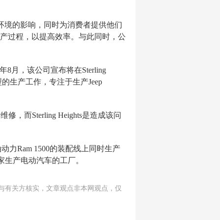
外部市场环境的影响，同时为消费者提供他们
产过程，以提高效率。与此同时，公
今年8月，该公司宣布将在Sterling
车型的生产工作，专注于生产Jeep
terling Heights是造成该问
统汽油动力Ram 1500的装配线上同时生产
美国第一家生产电动汽车的工厂。
与有关方核实，文章观点非本网观点，仅