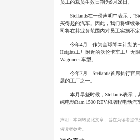
员工的裁员生效日期为9月28日。
Stellantis在一份声明中表
买得起的汽车。因此，我们将继续采
司将在其业务范围内对员工实施不定
今年4月，作为全球降本计划的一部分，S
Heights工厂附近的沃伦卡车工厂无限
Wagoneer 车型。
今年7月，Stellantis首席执
题的工厂之一。
本月早些时候，Stellantis表示
纯电动Ram 1500 REV和增程电动汽
声明：本网转发此文章，旨在为读者提供
供读者参考。