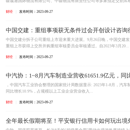
疆诚通国际物流有限公司、中疆物流有限责任公司等多家指定交割库顺利
财经
|
发布时间：2023-09-27
中国交建：重组事项获无条件过会开创设计咨询
中国交建分拆子公司重组上市迎来重大进展。9月26日晚，中国交建
重组上市获得上交所并购重组审核委员会审核通过。自2023年3月20...
财经
|
发布时间：2023-09-27
中汽协：1~8月汽车制造业营收61651.9亿元，同比
，中国汽车工业协会整理的国家统计局数据显示: 2023年1-8月，汽车制
同比增长10.9%，占规模以上工业企业营业收入...
财经
|
发布时间：2023-09-27
全年最长假期将至！平安银行信用卡如何玩出境