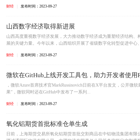
财经
|
发布时间：2023-09-27
山西数字经济取得新进展
山西高度重视数字经济发展，大力推动数字经济成为重塑经济结构、
展的关键力量。今年以来，山西组织开展了省级数字化转型促进中心、省
财经
|
发布时间：2023-09-27
微软在GitHub上线开发工具包，助力开发者使用Ru
，微软Azure首席技术官MarkRussinovich日前在X平台发文，公开
果”，微软同时还在GitHub中发布了一系列...
财经
|
发布时间：2023-09-27
氧化铝期货首批标准仓单生成
日前，上海期货交易所氧化铝期货首批交割商品在中铝物流集团有限