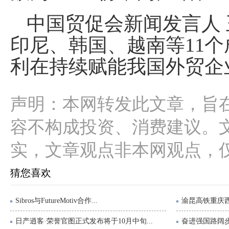
中国贸促会新闻发言人 
印尼、韩国、越南等11个
利在持续赋能我国外贸企
声明：本网转发此文章，旨
容不构成投资、消费建议。
实，文章观点非本网观点，
猜您喜欢
Sibros与FutureMotiv合作...
渝昆高铁重庆西
日产逍客·荣誉官图正式发布将于10月中旬...
奋进强国路阔步