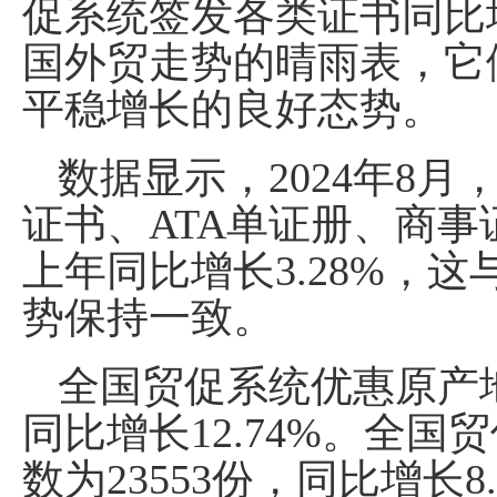
促系统签发各类证书同比增
国外贸走势的晴雨表，它
平稳增长的良好态势。
数据显示，2024年8
证书、ATA单证册、商事
上年同比增长3.28%，这
势保持一致。
全国贸促系统优惠原产地
同比增长12.74%。全国
数为23553份，同比增长8.