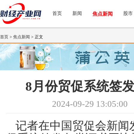
首页
新闻
股市
焦点新闻
首页
>
焦点新闻
> 正文
8月份贸促系统签发
2024-09-29 13:05:00
记者在中国贸促会新闻