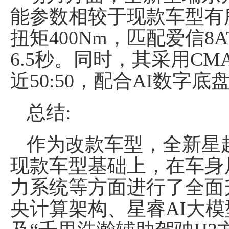
能参数相较于现款车型有所
扭矩400Nm，匹配爱信8A
6.5秒。同时，其采用C
近50:50，配合AI数字
总结:
作为改款车型，全新星
现款车型基础上，在车身
力系统等方面进行了全面升级
央计算架构、星睿AI大模型、