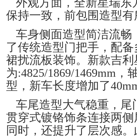
外观方面，全新星瑞东
保持一致，前包围造型有
车身侧面造型简洁流畅
了传统造型门把手，配备
裙扰流板装饰。新款吉利
为:4825/1869/1469
型，新车长度增加了40m
车尾造型大气稳重，尾
贯穿式镀铬饰条连接两侧
同时，还提升了层次感。