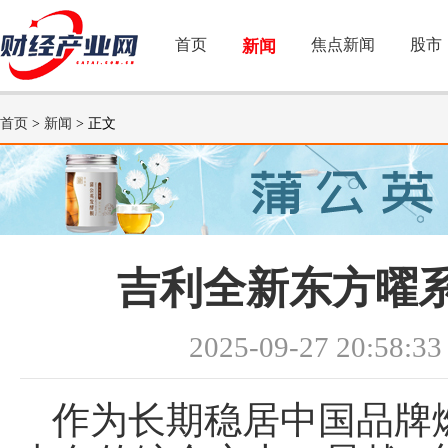
首页
焦点新闻
股市
新闻
首页
>
新闻
> 正文
吉利全新东方曜系
2025-09-27 20:58:33
作为长期稳居中国品牌