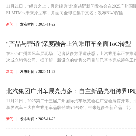
11月21日，“经典之上，再造经典”北京越野新闻发布会在2025广州
ELMTMax未来原型车，并面向全球征集中文名；发布BJ40探险...
新闻
|
发布时间：2025-11-22
“产品与营销”深度融合上汽乘用车全面ToC转型
在2025广州国际车展现场，记者从多方渠道获悉，上汽乘用车正在
次成立销售公司。据了解，新设立的销售公司目前已基本完成筹备工作，
新闻
|
发布时间：2025-11-22
北汽集团广州车展亮点多：自主新品亮相跨界IP
11月21日，2025第二十三届广州国际汽车展览会在广交会展馆开幕
享界汽车三大自主乘用车品牌登陆5.1号馆，带来超多全新产品。北...
新闻
|
发布时间：2025-11-22